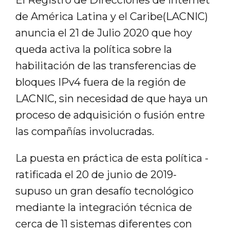
de América Latina y el Caribe(LACNIC)
anuncia el 21 de Julio 2020 que hoy
queda activa la política sobre la
habilitación de las transferencias de
bloques IPv4 fuera de la región de
LACNIC, sin necesidad de que haya un
proceso de adquisición o fusión entre
las compañías involucradas.
La puesta en práctica de esta política -
ratificada el 20 de junio de 2019-
supuso un gran desafío tecnológico
mediante la integración técnica de
cerca de 11 sistemas diferentes con