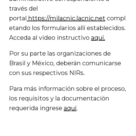
través del
portal
https://milacnic.lacnic.net
compl
etando los formularios allí establecidos.
Acceda al video instructivo
aquí.
Por su parte las organizaciones de
Brasil y México, deberán comunicarse
con sus respectivos NIRs.
Para más información sobre el proceso,
los requisitos y la documentación
requerida ingrese
aquí
.