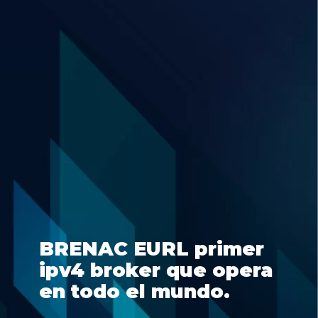
BRENAC EURL primer
ipv4 broker que opera
en todo el mundo.