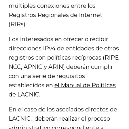
múltiples conexiones entre los
Registros Regionales de Internet
(RIRs).
Los interesados en ofrecer o recibir
direcciones IPv4 de entidades de otros
registros con políticas recíprocas (RIPE
NCC, APNIC y ARIN) deberán cumplir
con una serie de requisitos
establecidos en
el Manual de Políticas
de LACNIC
.
En el caso de los asociados directos de
LACNIC, deberán realizar el proceso
administrativo correspondiente a