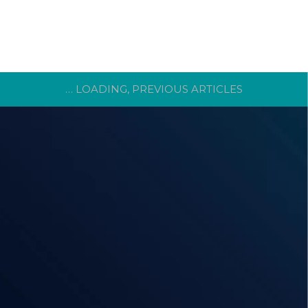
… LOADING, PREVIOUS ARTICLES