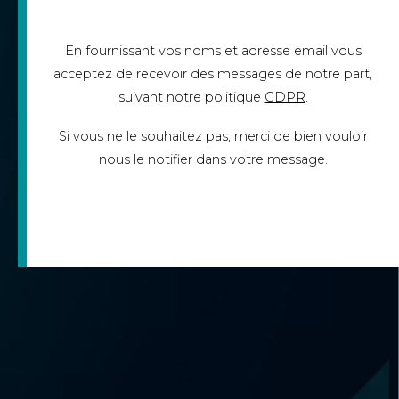
En fournissant vos noms et adresse email vous
acceptez de recevoir des messages de notre part,
suivant notre politique
GDPR
.
Si vous ne le souhaitez pas, merci de bien vouloir
nous le notifier dans votre message.