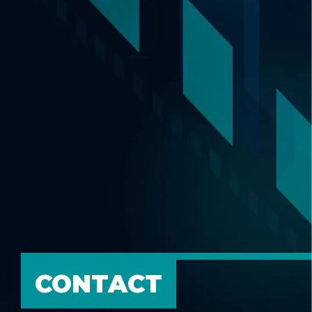
CONTACT